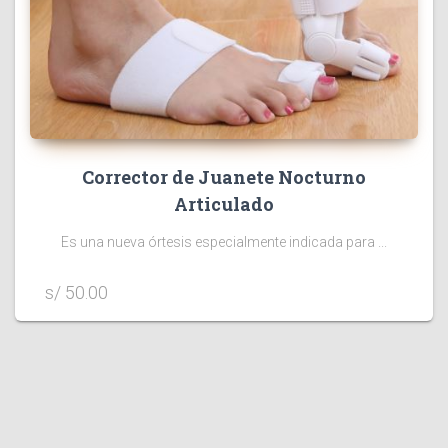
Corrector de Juanete Nocturno
Articulado
Es una nueva órtesis especialmente indicada para ...
s/ 50.00